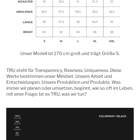
Unser Modell ist 170 cm groß und trägt Größe S.
TRU steht für Transparency, Rawness, Uniqueness. Diese
Werte bestimmen unser Mindset. Unsere Arbeit und
Entscheidungen. Unsere Produktion und Produkte. Was
immer wir planen oder umsetzen, beginnt, wie so oft im Leben,
mit einer Frage: Ist es TRU, was wir tun?