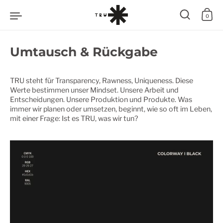
Zum Inhalt springen
0
Umtausch & Rückgabe
TRU steht für Transparency, Rawness, Uniqueness. Diese
Werte bestimmen unser Mindset. Unsere Arbeit und
Entscheidungen. Unsere Produktion und Produkte. Was
immer wir planen oder umsetzen, beginnt, wie so oft im Leben,
mit einer Frage: Ist es TRU, was wir tun?