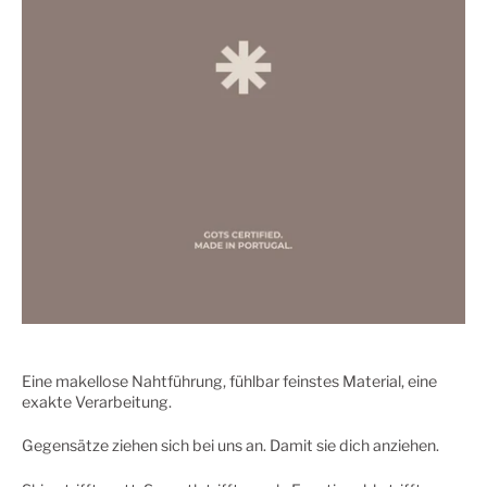
Eine makellose Nahtführung, fühlbar feinstes Material, eine
exakte Verarbeitung.
Gegensätze ziehen sich bei uns an. Damit sie dich anziehen.